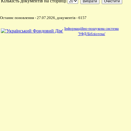
Кількість документів на сторінці
Останнє поновлення - 27.07.2026, документів - 6157
Інформаційно-пошукова система
'УФД/Бібліотека'